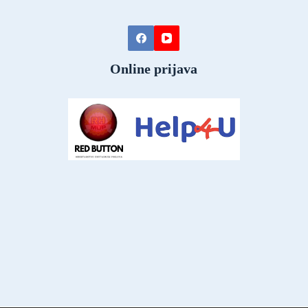
Online prijava