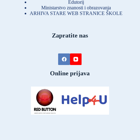
Edutorij
Ministarstvo znanosti i obrazovanja
ARHIVA STARE WEB STRANICE ŠKOLE
Zapratite nas
Online prijava