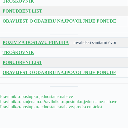
TROŠKOVNIK
PONUDBENI LIST
OBAVIJEST O ODABIRU NAJPOVOLJNIJE PONUDE
POZIV ZA DOSTAVU PONUDA
– invalidski sanitarni čvor
TROŠKOVNIK
PONUDBENI LIST
OBAVIJEST O ODABIRU NAJPOVOLJNIJE PONUDE
Pravilnik-o-postupku-jednostane-nabave-
Pravilnik-o-izmjenama-Pravilnika-o-postupku-jednostane-nabave
Pravilnik-o-postupku-jednostane-nabave-procisceni-tekst