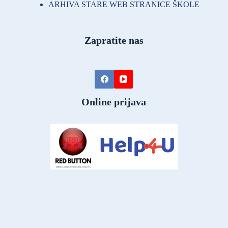
ARHIVA STARE WEB STRANICE ŠKOLE
Zapratite nas
Online prijava