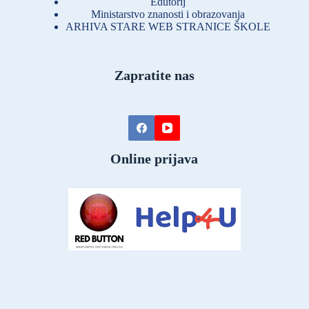
Edutorij
Ministarstvo znanosti i obrazovanja
ARHIVA STARE WEB STRANICE ŠKOLE
Zapratite nas
Online prijava