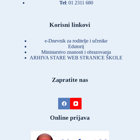
Tel
:
01 2311 680
Korisni linkovi
e-Dnevnik za roditelje i učenike
Edutorij
Ministarstvo znanosti i obrazovanja
ARHIVA STARE WEB STRANICE ŠKOLE
Zapratite nas
Online prijava