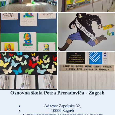
Osnovna škola Petra Preradovića - Zagreb
Adresa
: Zapoljska 32,
10000 Zagreb