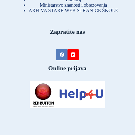
Ministarstvo znanosti i obrazovanja
ARHIVA STARE WEB STRANICE ŠKOLE
Zapratite nas
Online prijava