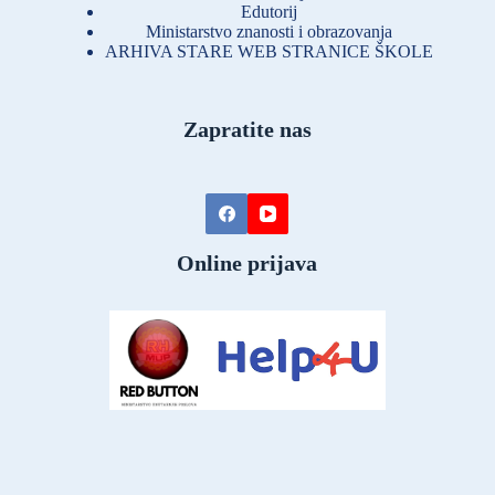
Edutorij
Ministarstvo znanosti i obrazovanja
ARHIVA STARE WEB STRANICE ŠKOLE
Zapratite nas
Online prijava