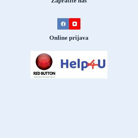
Zapratite nas
Online prijava