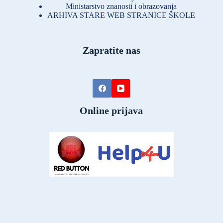
Ministarstvo znanosti i obrazovanja
ARHIVA STARE WEB STRANICE ŠKOLE
Zapratite nas
Online prijava