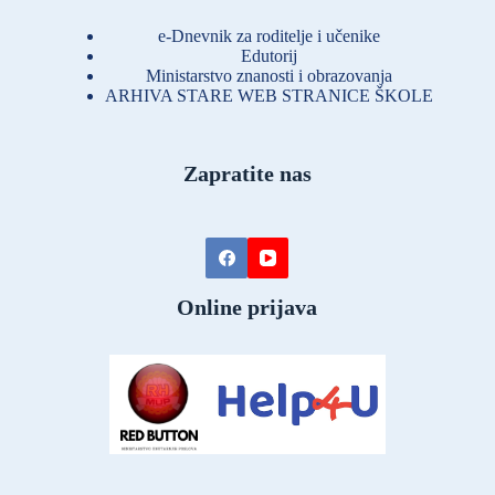
e-Dnevnik za roditelje i učenike
Edutorij
Ministarstvo znanosti i obrazovanja
ARHIVA STARE WEB STRANICE ŠKOLE
Zapratite nas
Online prijava