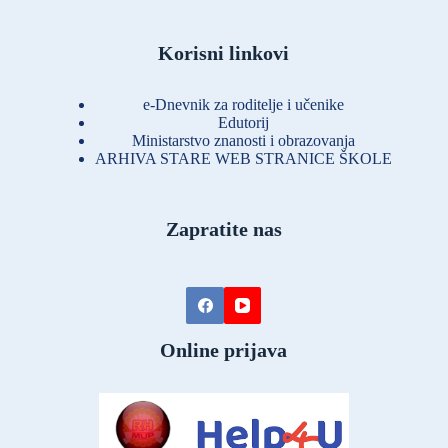
Korisni linkovi
e-Dnevnik za roditelje i učenike
Edutorij
Ministarstvo znanosti i obrazovanja
ARHIVA STARE WEB STRANICE ŠKOLE
Zapratite nas
Online prijava