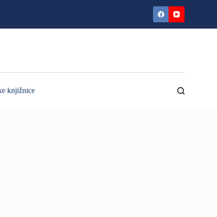
ke knjižnice