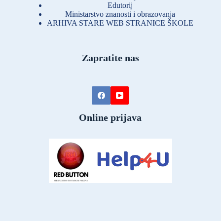
Edutorij
Ministarstvo znanosti i obrazovanja
ARHIVA STARE WEB STRANICE ŠKOLE
Zapratite nas
Online prijava