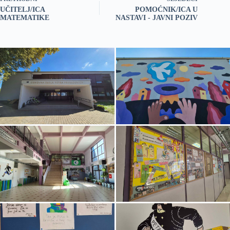
UČITELJ/ICA
POMOĆNIK/ICA U
MATEMATIKE
NASTAVI - JAVNI POZIV