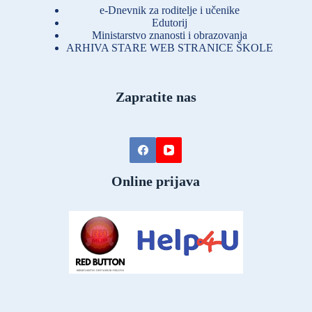
e-Dnevnik za roditelje i učenike
Edutorij
Ministarstvo znanosti i obrazovanja
ARHIVA STARE WEB STRANICE ŠKOLE
Zapratite nas
Online prijava