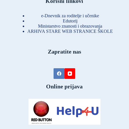
Korisni linkovi
e-Dnevnik za roditelje i učenike
Edutorij
Ministarstvo znanosti i obrazovanja
ARHIVA STARE WEB STRANICE ŠKOLE
Zapratite nas
Online prijava