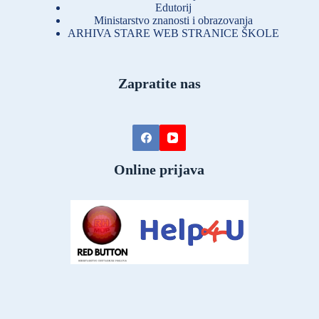
Edutorij
Ministarstvo znanosti i obrazovanja
ARHIVA STARE WEB STRANICE ŠKOLE
Zapratite nas
Online prijava