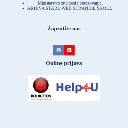
Ministarstvo znanosti i obrazovanja
ARHIVA STARE WEB STRANICE ŠKOLE
Zapratite nas
Online prijava